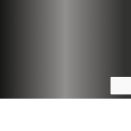
Réseaux Sociaux