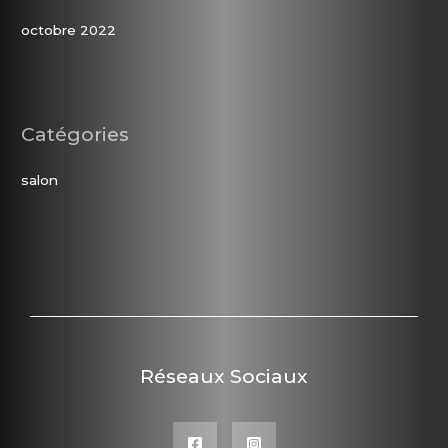
octobre 2022
Catégories
salon
Réseaux Sociaux