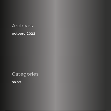
Archives
octobre 2022
Categories
salon