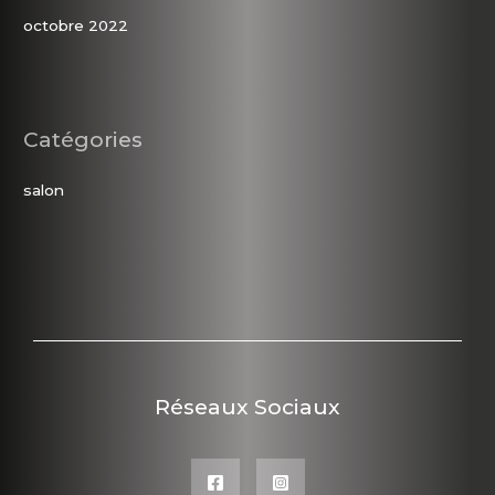
octobre 2022
Catégories
salon
Réseaux Sociaux