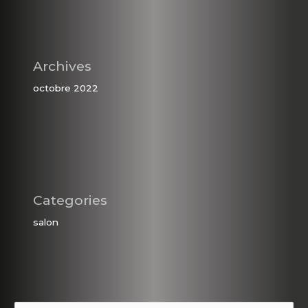
Archives
octobre 2022
Categories
salon