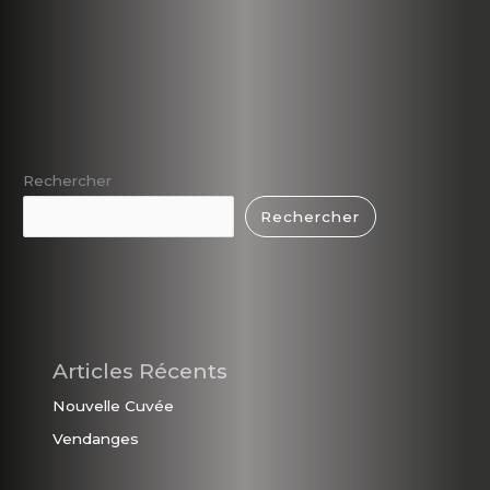
Rechercher
Rechercher
Articles Récents
Nouvelle Cuvée
Vendanges