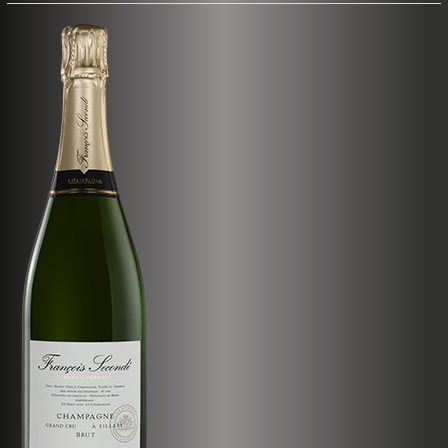
Vendanges