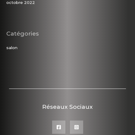
octobre 2022
Catégories
salon
Réseaux Sociaux