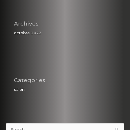
Archives
octobre 2022
Categories
salon